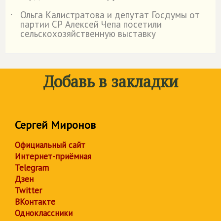
Ольга Калистратова и депутат Госдумы от
˙
партии СР Алексей Чепа посетили
сельскохозяйственную выставку
Добавь в закладки
Сергей Миронов
Официальный сайт
Интернет-приёмная
Telegram
Дзен
Twitter
ВКонтакте
Одноклассники