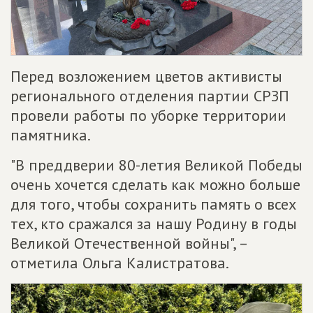
Перед возложением цветов активисты
регионального отделения партии СРЗП
провели работы по уборке территории
памятника.
"В преддверии 80-летия Великой Победы
очень хочется сделать как можно больше
для того, чтобы сохранить память о всех
тех, кто сражался за нашу Родину в годы
Великой Отечественной войны", –
отметила Ольга Калистратова.