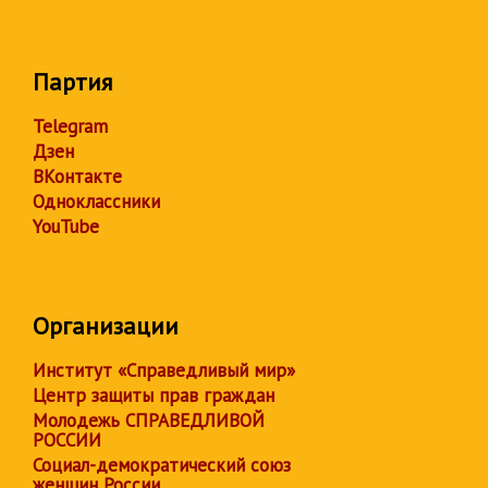
Партия
Telegram
Дзен
ВКонтакте
Одноклассники
YouTube
Организации
Институт «Справедливый мир»
Центр защиты прав граждан
Молодежь СПРАВЕДЛИВОЙ
РОССИИ
Социал-демократический союз
женщин России