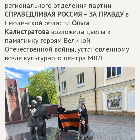
регионального отделения партии
СПРАВЕДЛИВАЯ РОССИЯ – ЗА ПРАВДУ
в
Смоленской области
Ольга
Калистратова
возложила цветы к
памятнику героям Великой
Отечественной войны, установленному
возле культурного центра МВД.