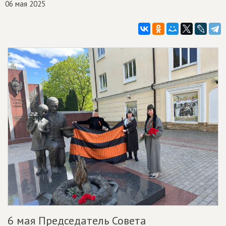
06 мая 2025
6 мая Председатель Совета